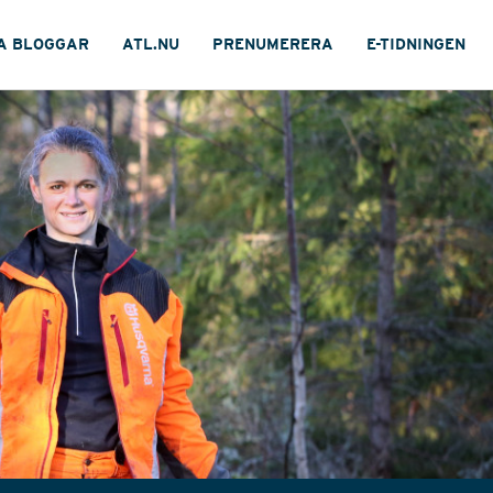
A BLOGGAR
ATL.NU
PRENUMERERA
E-TIDNINGEN