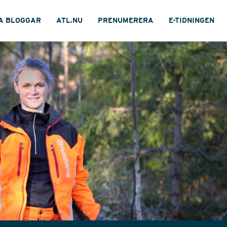
A BLOGGAR
ATL.NU
PRENUMERERA
E-TIDNINGEN