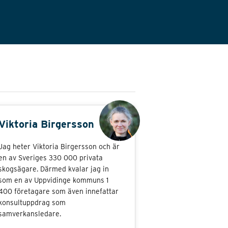
Viktoria Birgersson
Jag heter Viktoria Birgersson och är
en av Sveriges 330 000 privata
skogsägare. Därmed kvalar jag in
som en av Uppvidinge kommuns 1
400 företagare som även innefattar
konsultuppdrag som
samverkansledare.