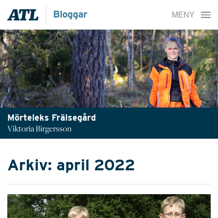
Mörteleks Frälsegård
Viktoria Birgersson
Arkiv: april 2022