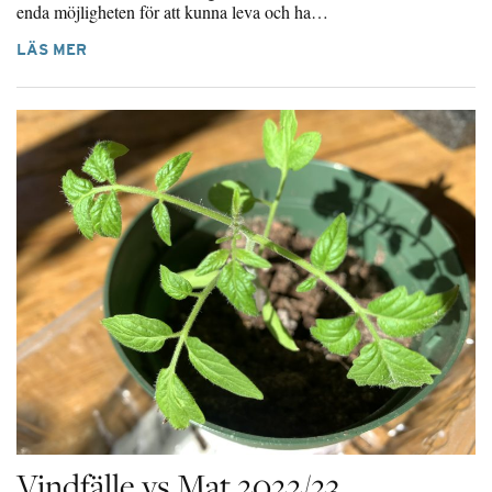
enda möjligheten för att kunna leva och ha…
LÄS MER
Vindfälle vs Mat 2022/23