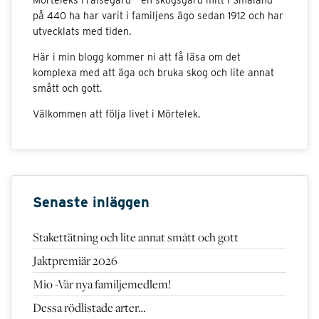
på 440 ha har varit i familjens ägo sedan 1912 och har
utvecklats med tiden.
Här i min blogg kommer ni att få läsa om det
komplexa med att äga och bruka skog och lite annat
smått och gott.
Välkommen att följa livet i Mörtelek.
Senaste inläggen
Stakettätning och lite annat smått och gott
Jaktpremiär 2026
Mio -Vår nya familjemedlem!
Dessa rödlistade arter…