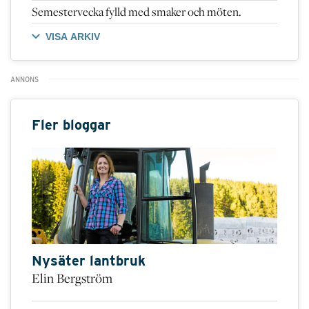
Semestervecka fylld med smaker och möten.
VISA ARKIV
Fler bloggar
Nysäter lantbruk
Elin Bergström