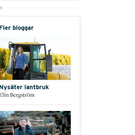
Fler bloggar
Nysäter lantbruk
Elin Bergström