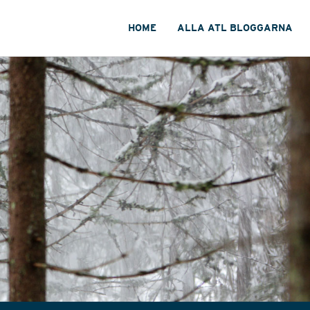
HOME
ALLA ATL BLOGGARNA