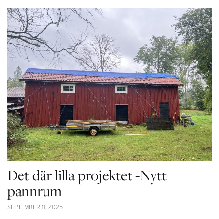
Det där lilla projektet -Nytt
pannrum
SEPTEMBER 11, 2025