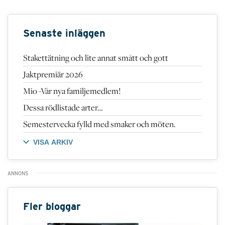
Senaste inläggen
Stakettätning och lite annat smått och gott
Jaktpremiär 2026
Mio -Vår nya familjemedlem!
Dessa rödlistade arter…
Semestervecka fylld med smaker och möten.
VISA ARKIV
Fler bloggar