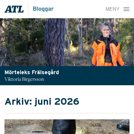
Mörteleks Frälsegård
Viktoria Birgersson
Arkiv: juni 2026