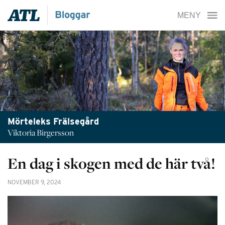
Mörteleks Frälsegård
Viktoria Birgersson
En dag i skogen med de här två!
NOVEMBER 9, 2024