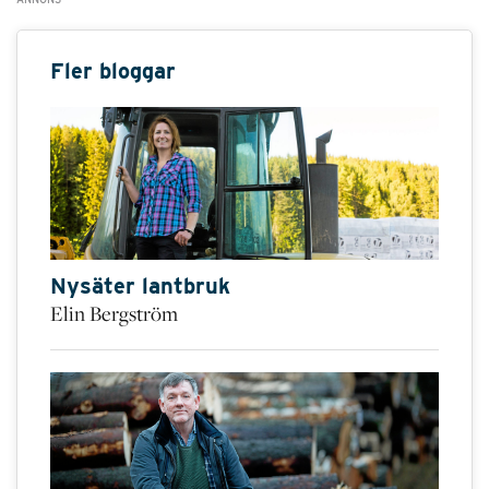
Fler bloggar
Nysäter lantbruk
Elin Bergström