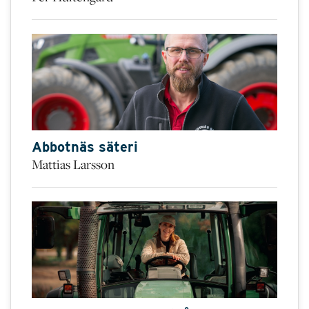
Abbotnäs säteri
Mattias Larsson