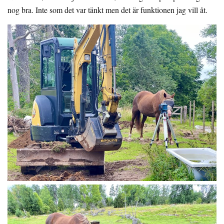
nog bra. Inte som det var tänkt men det är funktionen jag vill åt.