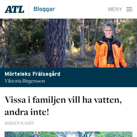
Mörteleks Frälsegård
Viktoria Birgersson
Vissa i familjen vill ha vatten,
andra inte!
AUGUSTI 4, 2025