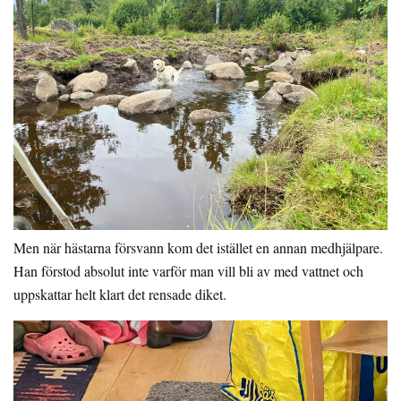
Men när hästarna försvann kom det istället en annan medhjälpare.
Han förstod absolut inte varför man vill bli av med vattnet och
uppskattar helt klart det rensade diket.