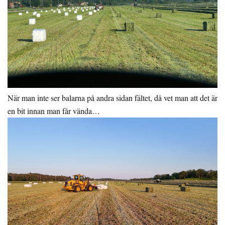
När man inte ser balarna på andra sidan fältet, då vet man att det är
en bit innan man får vända…