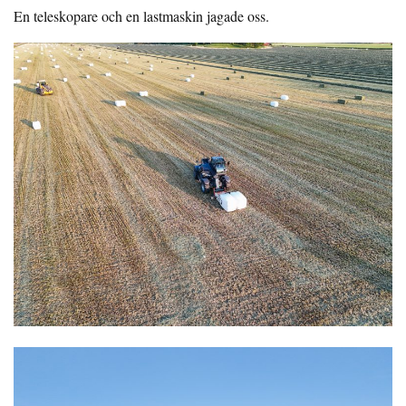
En teleskopare och en lastmaskin jagade oss.