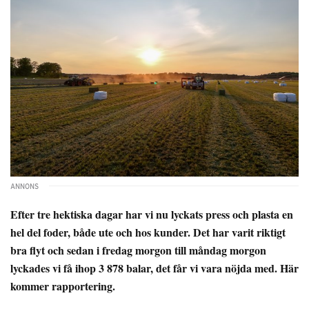
Efter tre hektiska dagar har vi nu lyckats press och plasta en
hel del foder, både ute och hos kunder. Det har varit riktigt
bra flyt och sedan i fredag morgon till måndag morgon
lyckades vi få ihop 3 878 balar, det får vi vara nöjda med. Här
kommer rapportering.