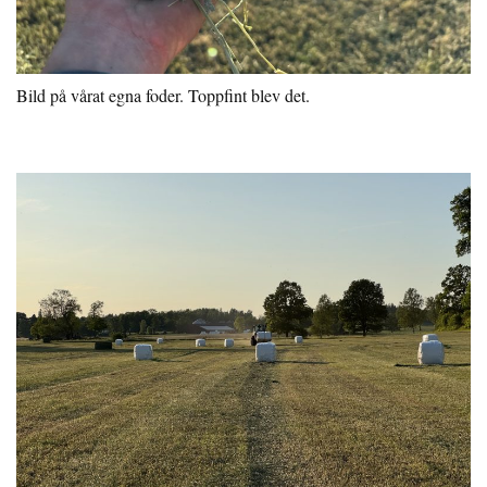
Bild på vårat egna foder. Toppfint blev det.