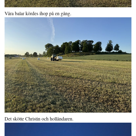
Våra balar kördes ihop på en gång.
Det skötte Christin och holländaren.