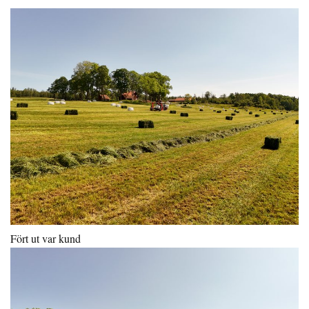
Fört ut var kund