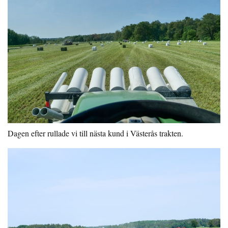
Dagen efter rullade vi till nästa kund i Västerås trakten.