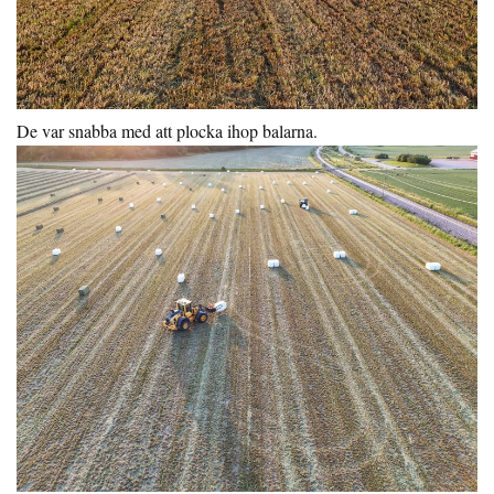
De var snabba med att plocka ihop balarna.