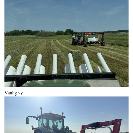
Vanlig vy