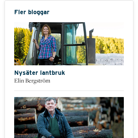
Fler bloggar
Nysäter lantbruk
Elin Bergström