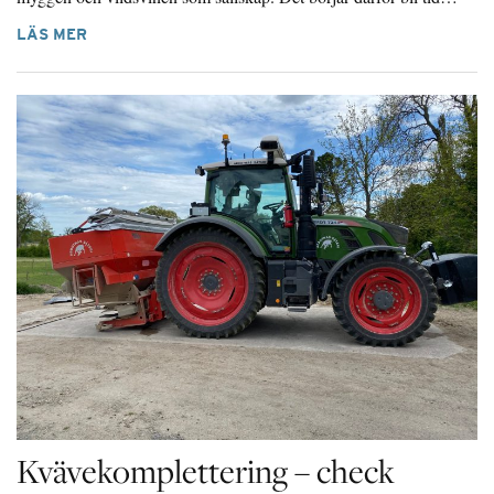
LÄS MER
Kvävekomplettering – check