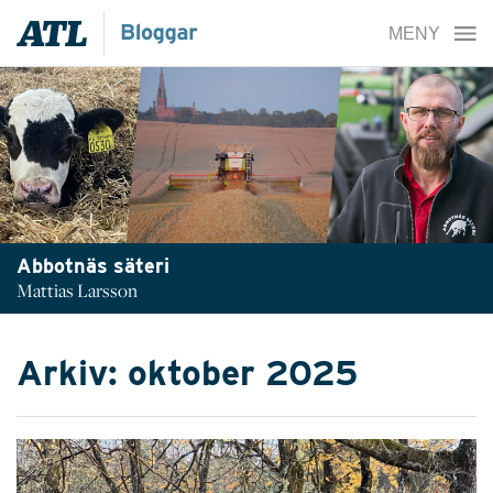
Abbotnäs säteri
Mattias Larsson
Arkiv: oktober 2025