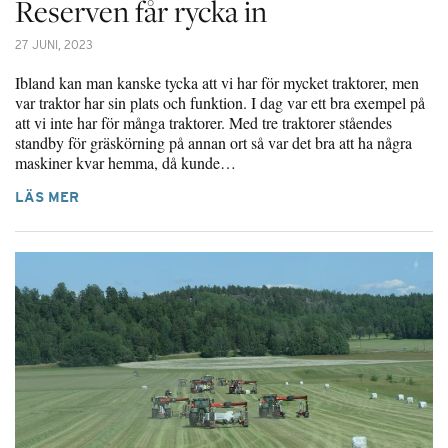
Reserven får rycka in
27 JUNI, 2023
Ibland kan man kanske tycka att vi har för mycket traktorer, men
var traktor har sin plats och funktion. I dag var ett bra exempel på
att vi inte har för många traktorer. Med tre traktorer ståendes
standby för gräskörning på annan ort så var det bra att ha några
maskiner kvar hemma, då kunde…
LÄS MER