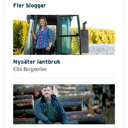
Fler bloggar
Nysäter lantbruk
Elin Bergström