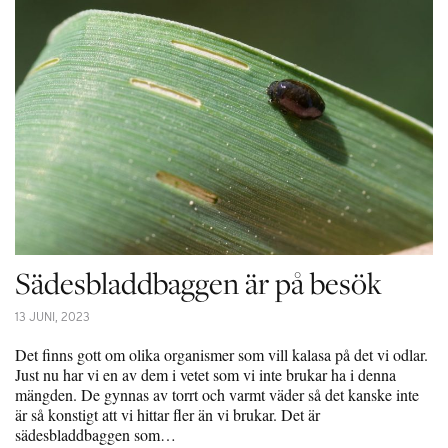
Sädesbladdbaggen är på besök
13 JUNI, 2023
Det finns gott om olika organismer som vill kalasa på det vi odlar.
Just nu har vi en av dem i vetet som vi inte brukar ha i denna
mängden. De gynnas av torrt och varmt väder så det kanske inte
är så konstigt att vi hittar fler än vi brukar. Det är
sädesbladdbaggen som…