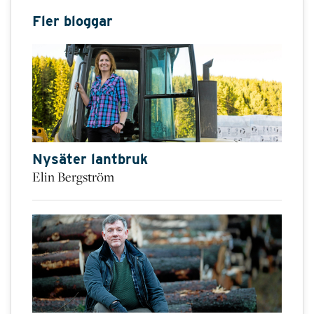
Fler bloggar
Nysäter lantbruk
Elin Bergström