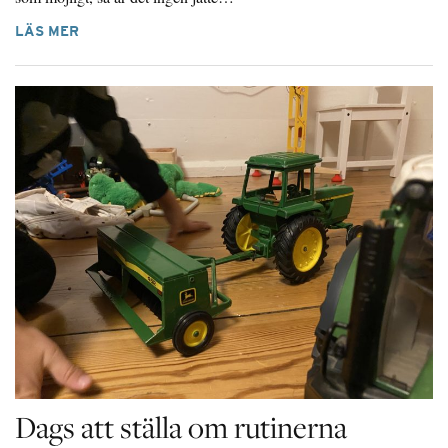
LÄS MER
Dags att ställa om rutinerna