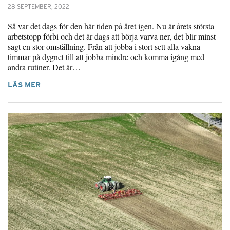
28 SEPTEMBER, 2022
Så var det dags för den här tiden på året igen. Nu är årets största
arbetstopp förbi och det är dags att börja varva ner, det blir minst
sagt en stor omställning. Från att jobba i stort sett alla vakna
timmar på dygnet till att jobba mindre och komma igång med
andra rutiner. Det är…
LÄS MER