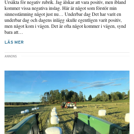
Ursäkta för negativ rubrik. Jag älskar att vara positiv, men ibland
kommer vissa negativa inslag. Här är något som förstör min
sinnesstämning något just nu… Underbar dag Det har varit en
underbar dag och dagens inlägg skulle egentligen varit positiv,
men något kom i vägen. Det är ofta något kommer i vägen, synd
bara att…
LÄS MER