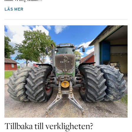
LÄS MER
Tillbaka till verkligheten?