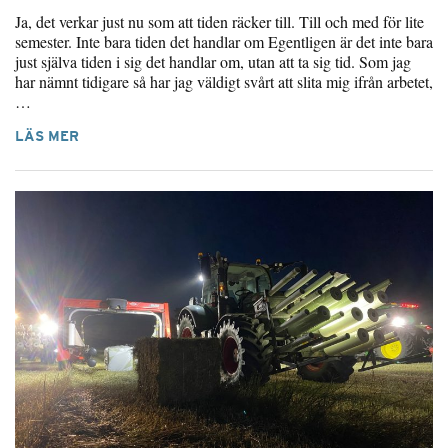
Ja, det verkar just nu som att tiden räcker till. Till och med för lite
semester. Inte bara tiden det handlar om Egentligen är det inte bara
just själva tiden i sig det handlar om, utan att ta sig tid. Som jag
har nämnt tidigare så har jag väldigt svårt att slita mig ifrån arbetet,
…
LÄS MER