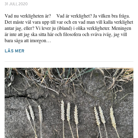
31 JULI, 2020
Vad nu verkligheten är? Vad är verklighet? Ja vilken bra fråga.
Det måste väl vara upp till var och en vad man vill kalla verklighet
antar jag, eller? Vi lever ju (ibland) i olika verkligheter. Meningen
är inte att jag ska sitta här och filosofera och sväva iväg, jag vill
bara säga att imorgon…
LÄS MER