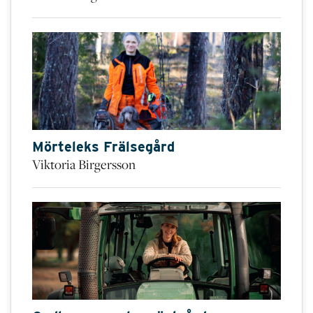
Mörteleks Frälsegård
Viktoria Birgersson