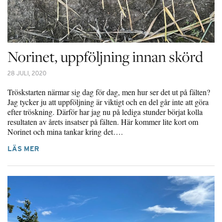
Norinet, uppföljning innan skörd
28 JULI, 2020
Tröskstarten närmar sig dag för dag, men hur ser det ut på fälten?
Jag tycker ju att uppföljning är viktigt och en del går inte att göra
efter tröskning. Därför har jag nu på lediga stunder börjat kolla
resultaten av årets insatser på fälten. Här kommer lite kort om
Norinet och mina tankar kring det….
LÄS MER