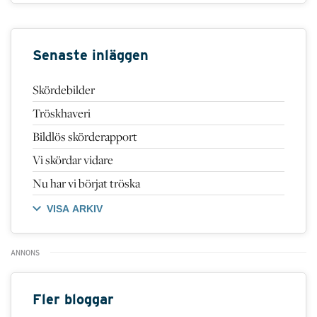
Senaste inläggen
Skördebilder
Tröskhaveri
Bildlös skörderapport
Vi skördar vidare
Nu har vi börjat tröska
VISA ARKIV
Fler bloggar