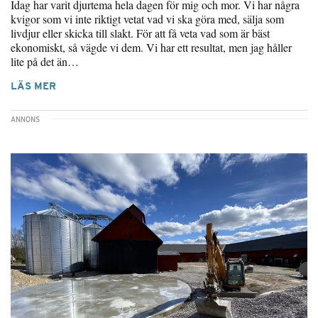
Idag har varit djurtema hela dagen för mig och mor. Vi har några
kvigor som vi inte riktigt vetat vad vi ska göra med, sälja som
livdjur eller skicka till slakt. För att få veta vad som är bäst
ekonomiskt, så vägde vi dem. Vi har ett resultat, men jag håller
lite på det än…
LÄS MER