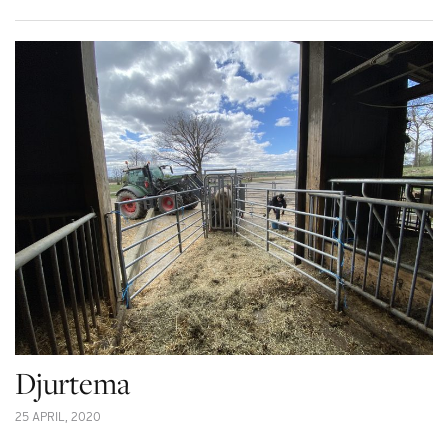
Djurtema
25 APRIL, 2020