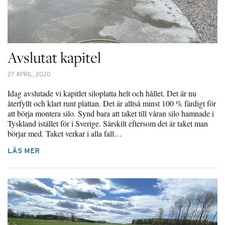
Avslutat kapitel
27 APRIL, 2020
Idag avslutade vi kapitlet siloplatta helt och hållet. Det är nu
återfyllt och klart runt plattan. Det är alltså minst 100 % färdigt för
att börja montera silo. Synd bara att taket till våran silo hamnade i
Tyskland istället för i Sverige. Särskilt eftersom det är taket man
börjar med. Taket verkar i alla fall…
LÄS MER