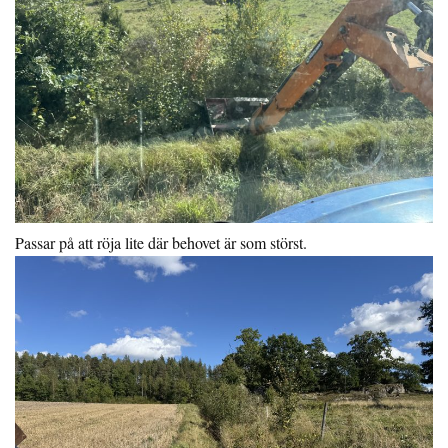
Passar på att röja lite där behovet är som störst.