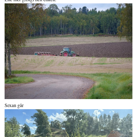
Sexan går