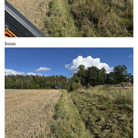
Innan