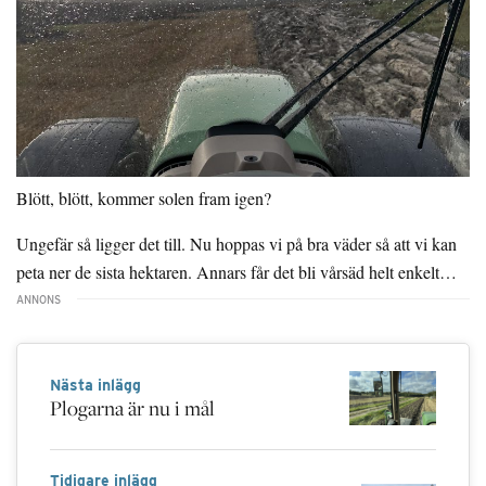
Blött, blött, kommer solen fram igen?
Ungefär så ligger det till. Nu hoppas vi på bra väder så att vi kan
peta ner de sista hektaren. Annars får det bli vårsäd helt enkelt…
Nästa inlägg
Plogarna är nu i mål
Tidigare inlägg