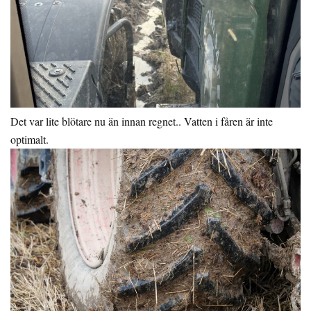
Det var lite blötare nu än innan regnet.. Vatten i fåren är inte
optimalt.