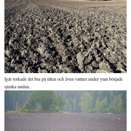
Igår torkade det bra på tilten och även vattnet under ytan började
sjunka undan..