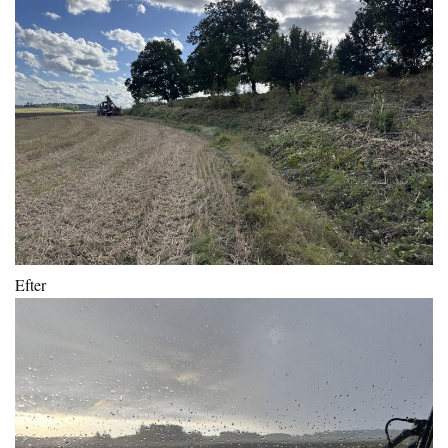
Efter