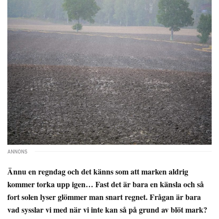
Ännu en regndag och det känns som att marken aldrig
kommer torka upp igen… Fast det är bara en känsla och så
fort solen lyser glömmer man snart regnet. Frågan är bara
vad sysslar vi med när vi inte kan så på grund av blöt mark?