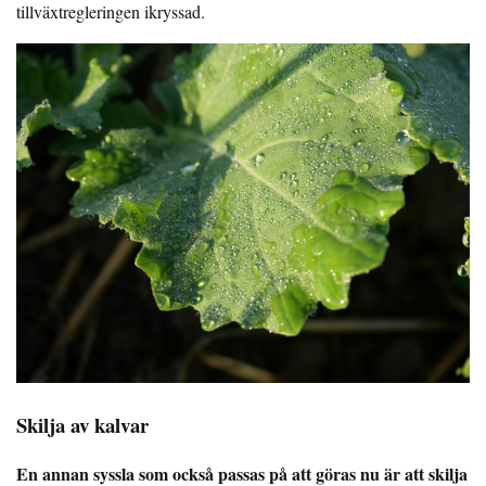
tillväxtregleringen ikryssad.
Skilja av kalvar
En annan syssla som också passas på att göras nu är att skilja