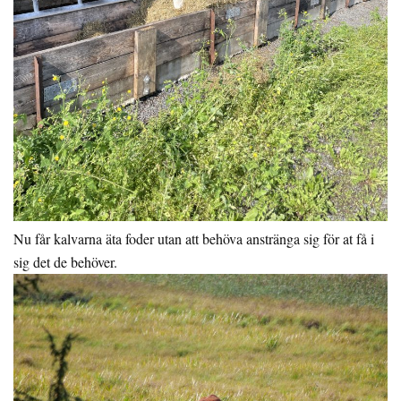
Nu får kalvarna äta foder utan att behöva anstränga sig för at få i
sig det de behöver.