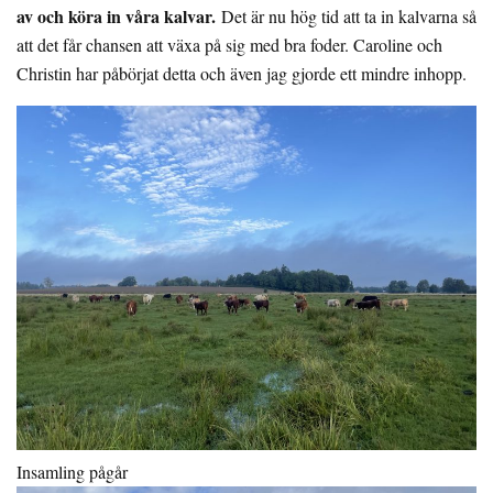
av och köra in våra kalvar.
Det är nu hög tid att ta in kalvarna så
att det får chansen att växa på sig med bra foder. Caroline och
Christin har påbörjat detta och även jag gjorde ett mindre inhopp.
Insamling pågår