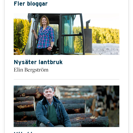
Fler bloggar
Nysäter lantbruk
Elin Bergström