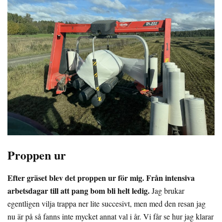
Proppen ur
Efter gräset blev det proppen ur för mig. Från intensiva
arbetsdagar till att pang bom bli helt ledig.
Jag brukar
egentligen vilja trappa ner lite succesivt, men med den resan jag
nu är på så fanns inte mycket annat val i år. Vi får se hur jag klarar