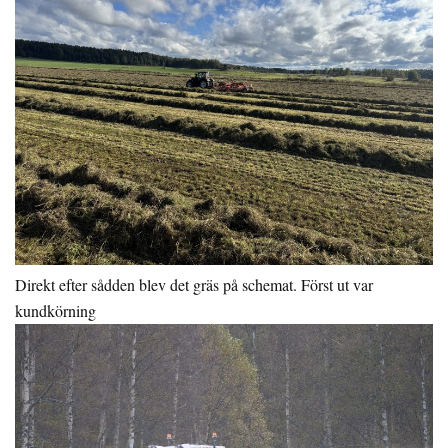
Direkt efter sådden blev det gräs på schemat. Först ut var
kundkörning