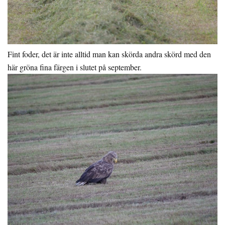
Fint foder, det är inte alltid man kan skörda andra skörd med den
här gröna fina färgen i slutet på september.