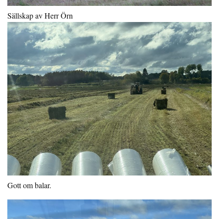
Sällskap av Herr Örn
Gott om balar.