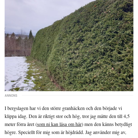
I bergslagen har vi den större granhäcken och den började vi
klippa idag. Den är riktigt stor och hög, tror jag mätte den till 4,5
meter förra året (
som ni kan läsa om här
) men den känns betydligt
högre. Speciellt för mig som är höjdrädd. Jag använder mig av,