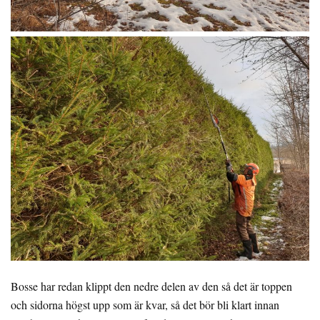
Bosse har redan klippt den nedre delen av den så det är toppen
och sidorna högst upp som är kvar, så det bör bli klart innan