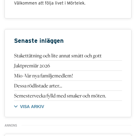
Välkommen att följa livet i Mörtelek.
Senaste inläggen
Stakettätning och lite annat smått och gott
Jaktpremiär 2026
Mio -Vår nya familjemedlem!
Dessa rödlistade arter…
Semestervecka fylld med smaker och möten.
VISA ARKIV