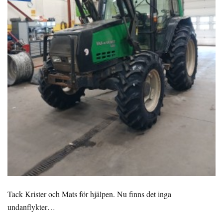
Tack Krister och Mats för hjälpen.
Nu finns det inga
undanflykter…