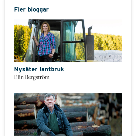
Fler bloggar
Nysäter lantbruk
Elin Bergström