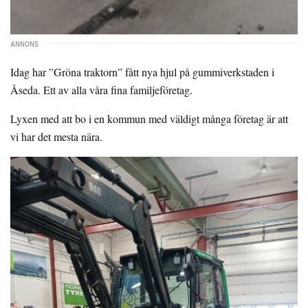
Idag har ”Gröna traktorn” fått nya hjul på gummiverkstaden i
Åseda. Ett av alla våra fina familjeföretag.
Lyxen med att bo i en kommun med väldigt många företag är att
vi har det mesta nära.