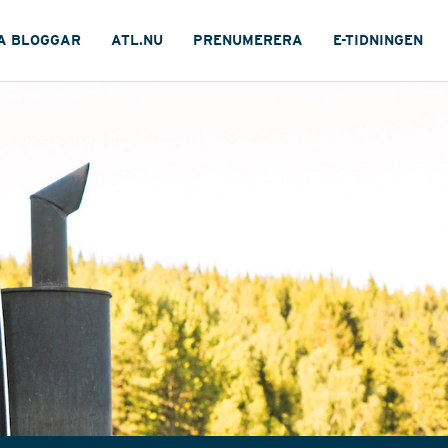
A BLOGGAR
ATL.NU
PRENUMERERA
E-TIDNINGEN