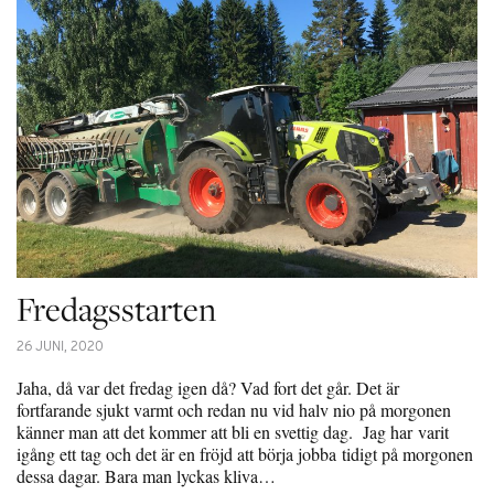
Fredagsstarten
26 JUNI, 2020
Jaha, då var det fredag igen då? Vad fort det går. Det är
fortfarande sjukt varmt och redan nu vid halv nio på morgonen
känner man att det kommer att bli en svettig dag. Jag har varit
igång ett tag och det är en fröjd att börja jobba tidigt på morgonen
dessa dagar. Bara man lyckas kliva…