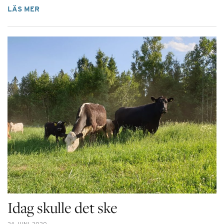
LÄS MER
Idag skulle det ske