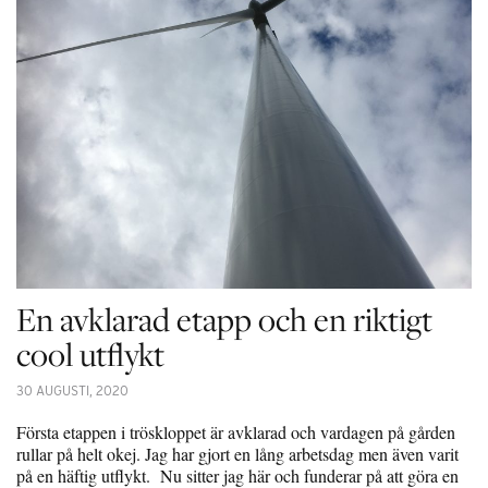
En avklarad etapp och en riktigt
cool utflykt
30 AUGUSTI, 2020
Första etappen i tröskloppet är avklarad och vardagen på gården
rullar på helt okej. Jag har gjort en lång arbetsdag men även varit
på en häftig utflykt. Nu sitter jag här och funderar på att göra en