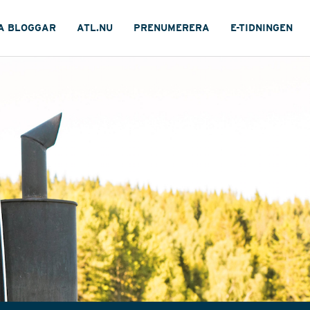
A BLOGGAR
ATL.NU
PRENUMERERA
E-TIDNINGEN