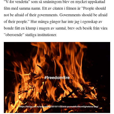
”V-for vendetta” som så småningom blev en mycket uppskattad
film med samma namn. Ett av citaten i filmen är ”People should
not be afraid of their governments. Governments should be afraid
of their people.” Hur många gånger har inte jag i egenskap av
bonde fått en klump i magen av samtal, brev och besök från våra
”oberoende” statliga institutioner.