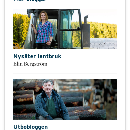
Nysäter lantbruk
Elin Bergström
Utbobloggen