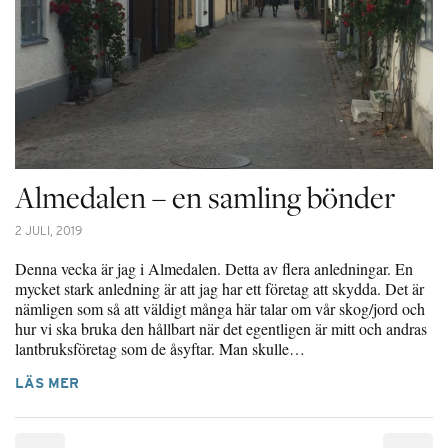
Almedalen – en samling bönder
2 JULI, 2019
Denna vecka är jag i Almedalen. Detta av flera anledningar. En
mycket stark anledning är att jag har ett företag att skydda. Det är
nämligen som så att väldigt många här talar om vår skog/jord och
hur vi ska bruka den hållbart när det egentligen är mitt och andras
lantbruksföretag som de åsyftar. Man skulle…
LÄS MER