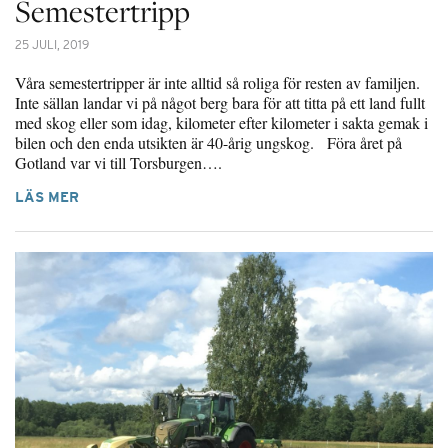
Semestertripp
25 JULI, 2019
Våra semestertripper är inte alltid så roliga för resten av familjen.
Inte sällan landar vi på något berg bara för att titta på ett land fullt
med skog eller som idag, kilometer efter kilometer i sakta gemak i
bilen och den enda utsikten är 40-årig ungskog. Föra året på
Gotland var vi till Torsburgen….
LÄS MER