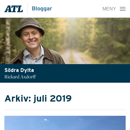
Södra Dylta
Rickard Axdorff
Arkiv: juli 2019