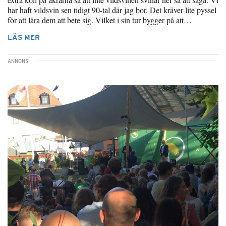
har haft vildsvin sen tidigt 90-tal där jag bor. Det kräver lite pyssel
för att lära dem att bete sig. Vilket i sin tur bygger på att…
LÄS MER