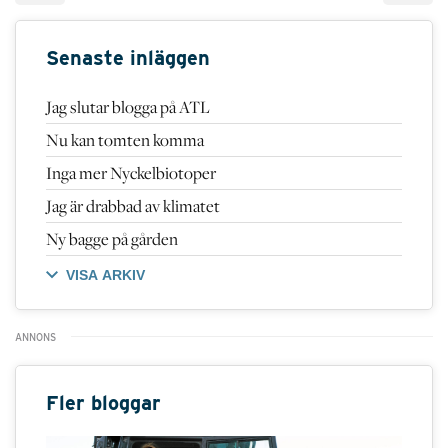
Senaste inläggen
Jag slutar blogga på ATL
Nu kan tomten komma
Inga mer Nyckelbiotoper
Jag är drabbad av klimatet
Ny bagge på gården
VISA ARKIV
Fler bloggar