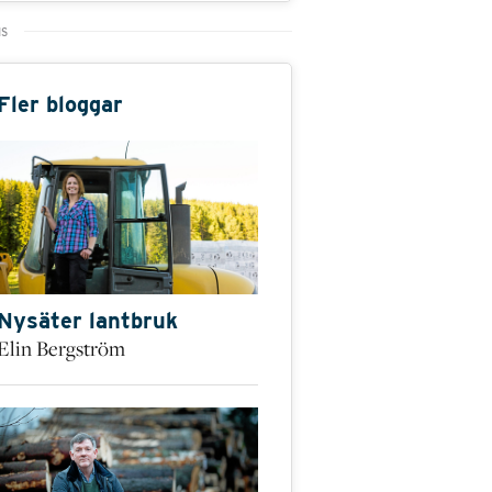
Fler bloggar
Nysäter lantbruk
Elin Bergström