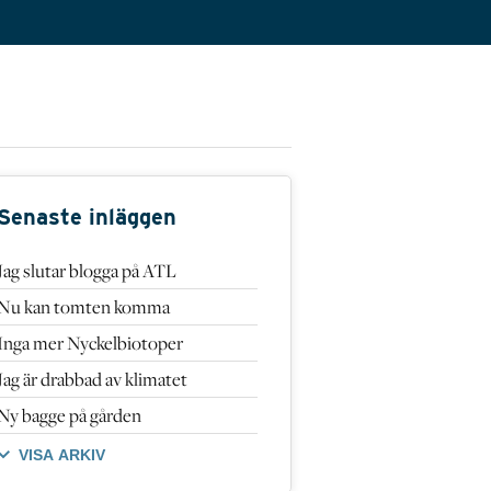
Senaste inläggen
Jag slutar blogga på ATL
Nu kan tomten komma
Inga mer Nyckelbiotoper
Jag är drabbad av klimatet
Ny bagge på gården
VISA ARKIV