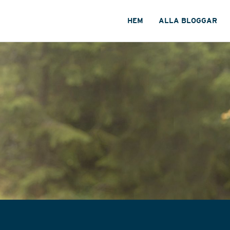
HEM
ALLA BLOGGAR