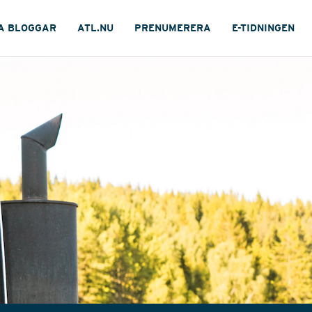
A BLOGGAR
ATL.NU
PRENUMERERA
E-TIDNINGEN