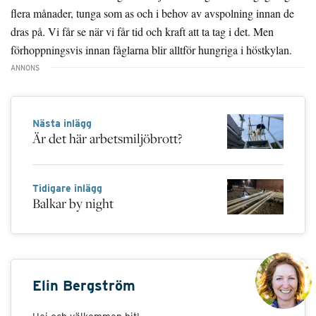
flera månader, tunga som as och i behov av avspolning innan de
dras på. Vi får se när vi får tid och kraft att ta tag i det. Men
förhoppningsvis innan fåglarna blir alltför hungriga i höstkylan.
Nästa inlägg
Är det här arbetsmiljöbrott?
Tidigare inlägg
Balkar by night
Elin Bergström