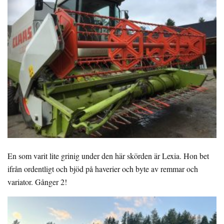
En som varit lite grinig under den här skörden är Lexia. Hon bet
ifrån ordentligt och bjöd på haverier och byte av remmar och
variator. Gånger 2!