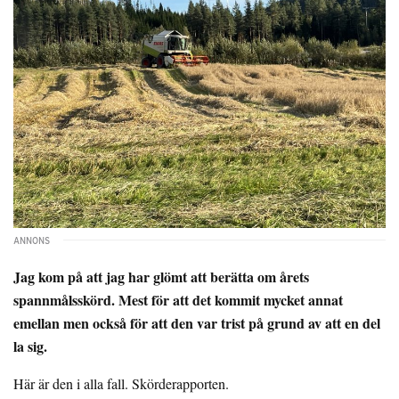
Jag kom på att jag har glömt att berätta om årets
spannmålsskörd. Mest för att det kommit mycket annat
emellan men också för att den var trist på grund av att en del
la sig.
Här är den i alla fall. Skörderapporten.