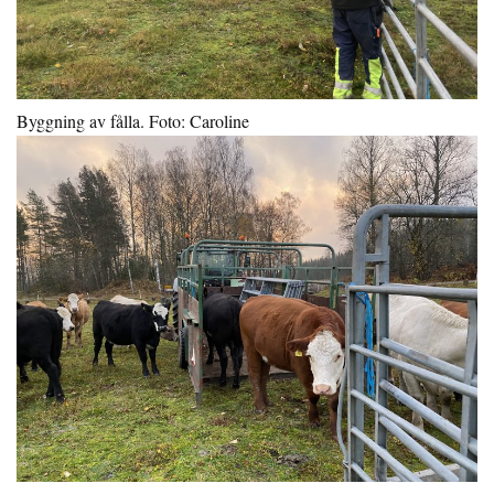
Byggning av fålla. Foto: Caroline