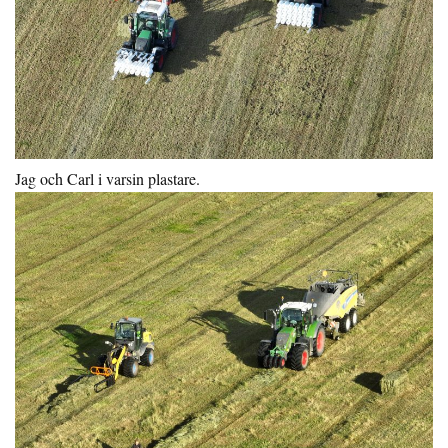
Jag och Carl i varsin plastare.