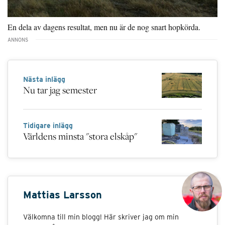
En dela av dagens resultat, men nu är de nog snart hopkörda.
Nästa inlägg
Nu tar jag semester
Tidigare inlägg
Världens minsta "stora elskåp"
Mattias Larsson
Välkomna till min blogg! Här skriver jag om min