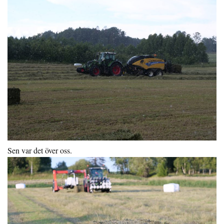
Sen var det över oss.