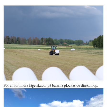
För att förhindra fågelskador på balarna plockas de direkt ihop.