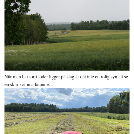
När man har torrt foder ligger på slag är det inte en rolig syn att se
en skur komma farande…