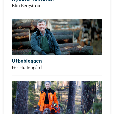
Elin Bergström
Utbobloggen
Per Hultengård