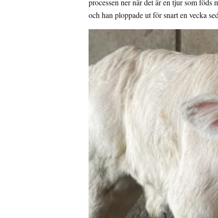
processen ner när det är en tjur som föds 
och han ploppade ut för snart en vecka sed