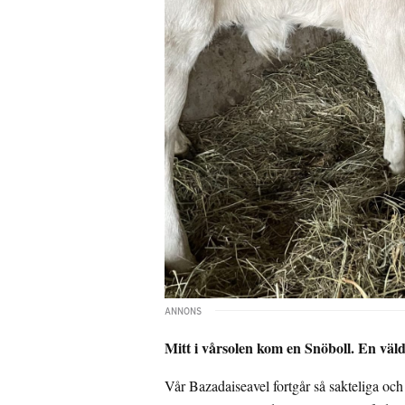
Mitt i vårsolen kom en Snöboll. En väld
Vår Bazadaiseavel fortgår så sakteliga och 