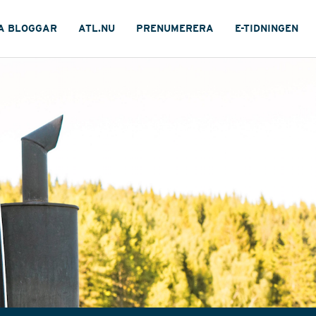
A BLOGGAR
ATL.NU
PRENUMERERA
E-TIDNINGEN