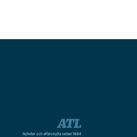
Nyheter och affärsnytta sedan 1884