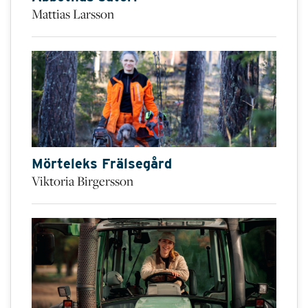
Mattias Larsson
Mörteleks Frälsegård
Viktoria Birgersson