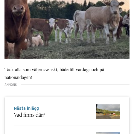
Tack alla som väljer svenskt, både till vardags och på
nationaldagen!
Nästa inlägg
Vad finns där?