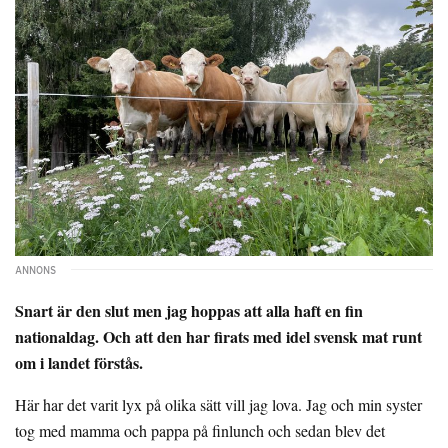
Snart är den slut men jag hoppas att alla haft en fin
nationaldag. Och att den har firats med idel svensk mat runt
om i landet förstås.
Här har det varit lyx på olika sätt vill jag lova. Jag och min syster
tog med mamma och pappa på finlunch och sedan blev det