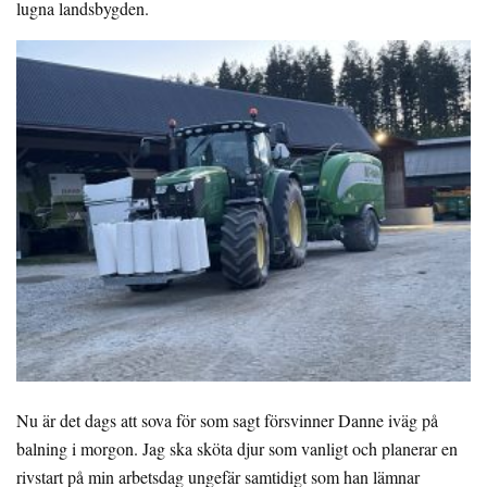
lugna landsbygden.
Nu är det dags att sova för som sagt försvinner Danne iväg på
balning i morgon. Jag ska sköta djur som vanligt och planerar en
rivstart på min arbetsdag ungefär samtidigt som han lämnar