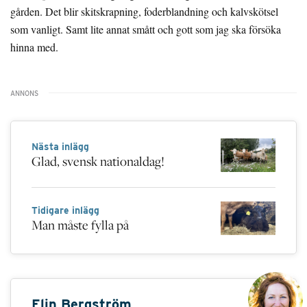
gården. Det blir skitskrapning, foderblandning och kalvskötsel
som vanligt. Samt lite annat smått och gott som jag ska försöka
hinna med.
Nästa inlägg
Glad, svensk nationaldag!
Tidigare inlägg
Man måste fylla på
Elin Bergström