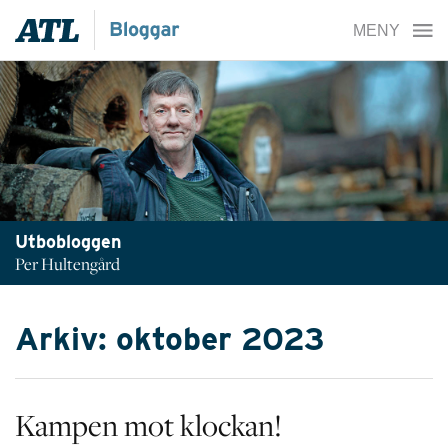
Utbobloggen
Per Hultengård
Arkiv: oktober 2023
Kampen mot klockan!