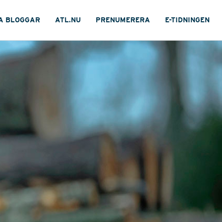
A BLOGGAR
ATL.NU
PRENUMERERA
E-TIDNINGEN