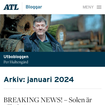
Utbobloggen
Per Hultengård
Arkiv: januari 2024
BREAKING NEWS! – Solen är