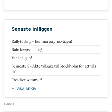
Senaste inläggen
Rallytävling – hemma på grusvägen!
Rain keeps falling!
Var är älgen?
Semester? - Åkte tillbaka till Stockholm för att vila
ut!
Ovädret kommer!
VISA ARKIV