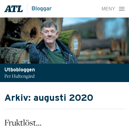
Utbobloggen
Per Hultengård
Arkiv: augusti 2020
Fruktlöst…