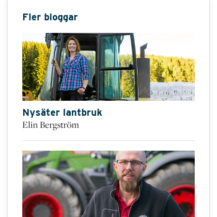
Fler bloggar
Nysäter lantbruk
Elin Bergström