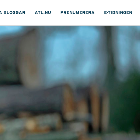
A BLOGGAR
ATL.NU
PRENUMERERA
E-TIDNINGEN