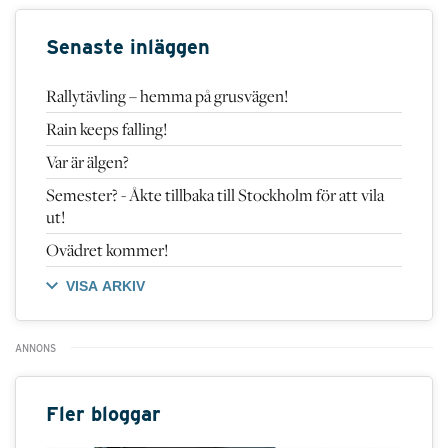
Senaste inläggen
Rallytävling – hemma på grusvägen!
Rain keeps falling!
Var är älgen?
Semester? - Åkte tillbaka till Stockholm för att vila
ut!
Ovädret kommer!
VISA ARKIV
Fler bloggar