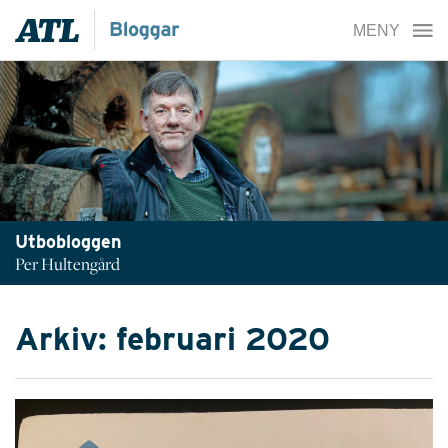
Utbobloggen
Per Hultengård
Arkiv: februari 2020