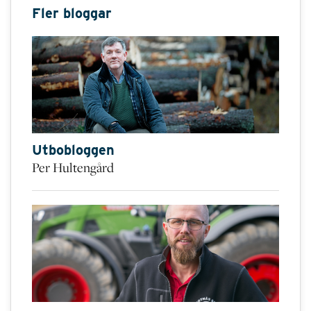
Fler bloggar
Utbobloggen
Per Hultengård