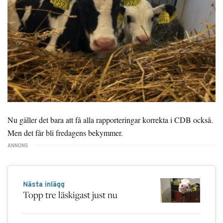
Nu gäller det bara att få alla rapporteringar korrekta i CDB också.
Men det får bli fredagens bekymmer.
Nästa inlägg
Topp tre läskigast just nu