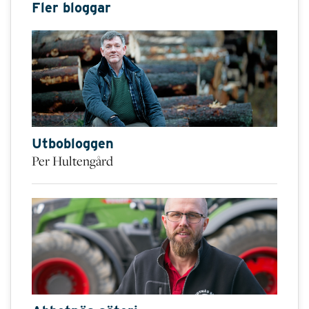
Fler bloggar
Utbobloggen
Per Hultengård