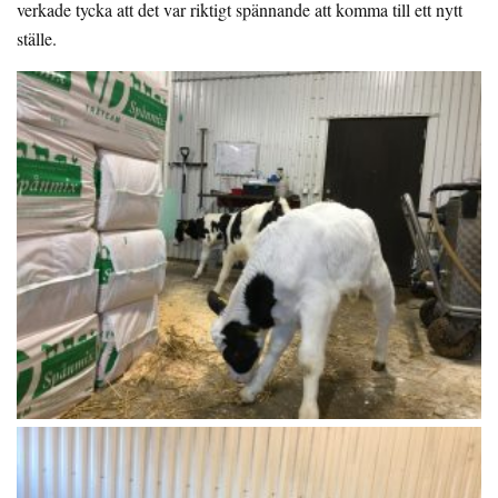
verkade tycka att det var riktigt spännande att komma till ett nytt
ställe.