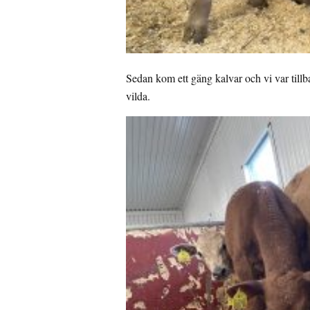
Sedan kom ett gäng kalvar och vi var tillb
vilda.