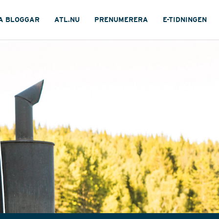
A BLOGGAR
ATL.NU
PRENUMERERA
E-TIDNINGEN